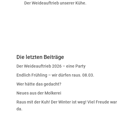
Der Weideauftrieb unserer Kühe.
Die letzten Beiträge
Der Weideauftrieb 2026 – eine Party
Endlich Frühling – wir dürfen raus. 08.03.
Wer hätte das gedacht?
Neues aus der Molkerei
Raus mit der Kuh! Der Winter ist weg! Viel Freude war
da.