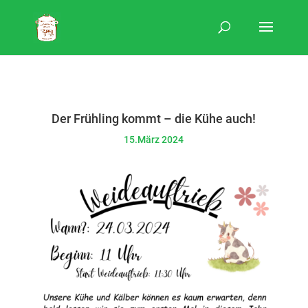
Der Frühling kommt – die Kühe auch!
15.März 2024