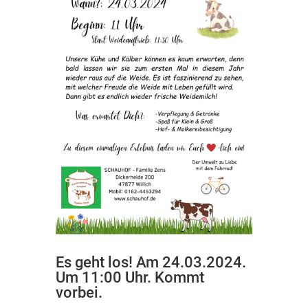
Es geht los! Am 24.03.2024.
Um 11:00 Uhr. Kommt
vorbei.