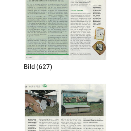
Bild (627)