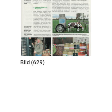
Bild (629)