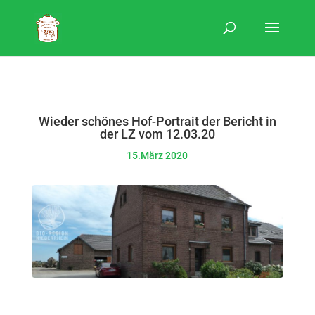
Wieder schönes Hof-Portrait der Bericht in
der LZ vom 12.03.20
15.März 2020