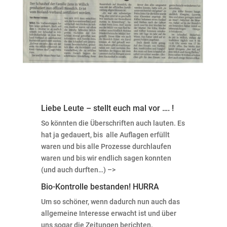
Liebe Leute – stellt euch mal vor …. !
So könnten die Überschriften auch lauten. Es
hat ja gedauert, bis alle Auflagen erfüllt
waren und bis alle Prozesse durchlaufen
waren und bis wir endlich sagen konnten
(und auch durften…) –>
Bio-Kontrolle bestanden! HURRA
Um so schöner, wenn dadurch nun auch das
allgemeine Interesse erwacht ist und über
uns sogar die Zeitungen berichten.