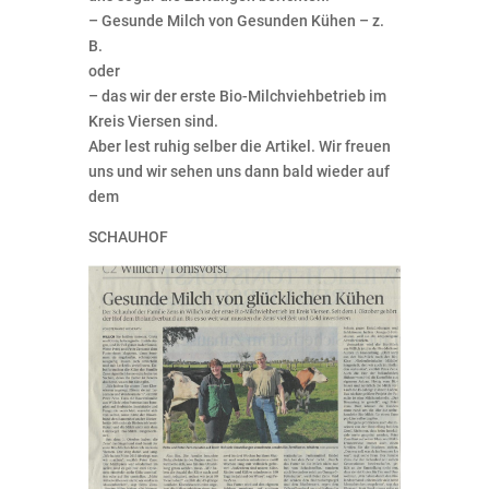
– Gesunde Milch von Gesunden Kühen – z.
B.
oder
– das wir der erste Bio-Milchviehbetrieb im
Kreis Viersen sind.
Aber lest ruhig selber die Artikel. Wir freuen
uns und wir sehen uns dann bald wieder auf
dem
SCHAUHOF