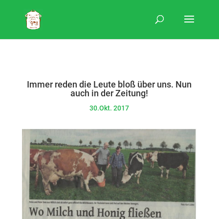
Immer reden die Leute bloß über uns. Nun
auch in der Zeitung!
30.Okt. 2017