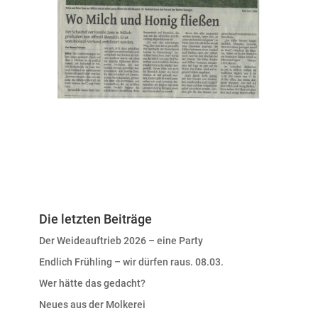
Die letzten Beiträge
Der Weideauftrieb 2026 – eine Party
Endlich Frühling – wir dürfen raus. 08.03.
Wer hätte das gedacht?
Neues aus der Molkerei